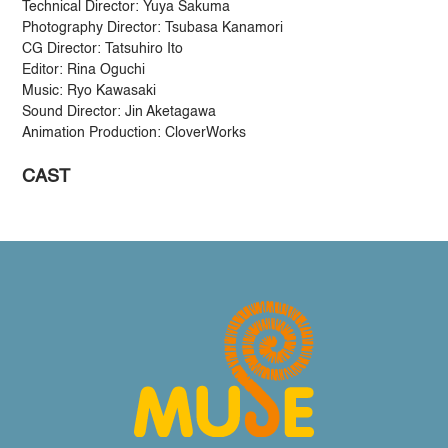
Technical Director: Yuya Sakuma
Photography Director: Tsubasa Kanamori
CG Director: Tatsuhiro Ito
Editor: Rina Oguchi
Music: Ryo Kawasaki
Sound Director: Jin Aketagawa
Animation Production: CloverWorks
CAST