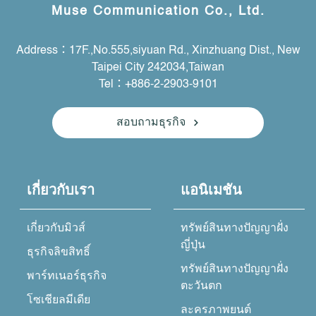
Muse Communication Co., Ltd.
Address：17F.,No.555,siyuan Rd., Xinzhuang Dist., New
Taipei City 242034,Taiwan
Tel：+886-2-2903-9101
สอบถามธุรกิจ
เกี่ยวกับเรา
แอนิเมชัน
เกี่ยวกับมิวส์
ทรัพย์สินทางปัญญาฝั่ง
ญี่ปุ่น
ธุรกิจลิขสิทธิ์
ทรัพย์สินทางปัญญาฝั่ง
พาร์ทเนอร์ธุรกิจ
ตะวันตก
โซเชียลมีเดีย
ละครภาพยนต์