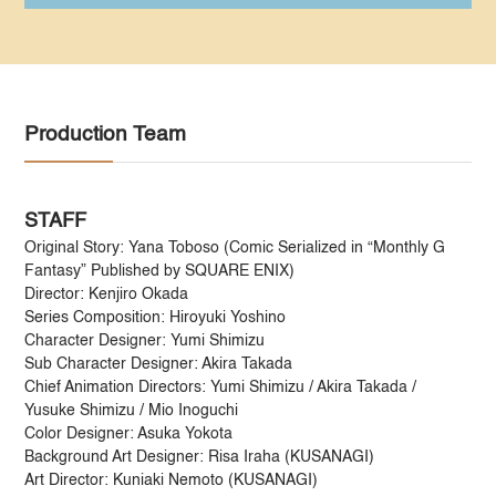
Production Team
STAFF
Original Story: Yana Toboso (Comic Serialized in “Monthly G
Fantasy” Published by SQUARE ENIX)
Director: Kenjiro Okada
Series Composition: Hiroyuki Yoshino
Character Designer: Yumi Shimizu
Sub Character Designer: Akira Takada
Chief Animation Directors: Yumi Shimizu / Akira Takada /
Yusuke Shimizu / Mio Inoguchi
Color Designer: Asuka Yokota
Background Art Designer: Risa Iraha (KUSANAGI)
Art Director: Kuniaki Nemoto (KUSANAGI)