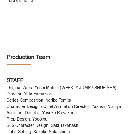
เป็นอย่างไร
Production Team
STAFF
Original Work: Yusei Matsui (WEEKLY JUMP / SHUEISHA)
Director: Yuta Yamazaki
Series Composition: Yoriko Tomita
Character Design / Chief Animation Director: Yasushi Nishiya
Assistant Director: Yusuke Kawakami
Prop Design: Yogoinu
Sub Character Design: Saki Takahashi
Color Setting: Kazuko Nakashima