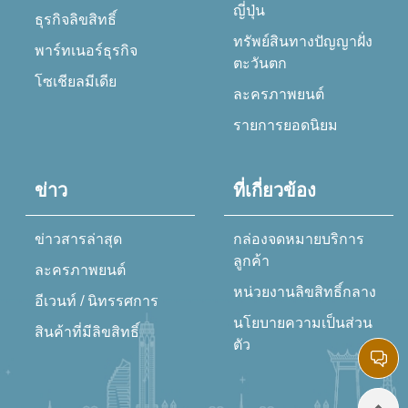
ญี่ปุ่น
ธุรกิจลิขสิทธิ์
ทรัพย์สินทางปัญญาฝั่ง
พาร์ทเนอร์ธุรกิจ
ตะวันตก
โซเชียลมีเดีย
ละครภาพยนต์
รายการยอดนิยม
ข่าว
ที่เกี่ยวข้อง
ข่าวสารล่าสุด
กล่องจดหมายบริการ
ลูกค้า
ละครภาพยนต์
หน่วยงานลิขสิทธิ์กลาง
อีเวนท์ / นิทรรศการ
นโยบายความเป็นส่วน
สินค้าที่มีลิขสิทธิ์
ตัว