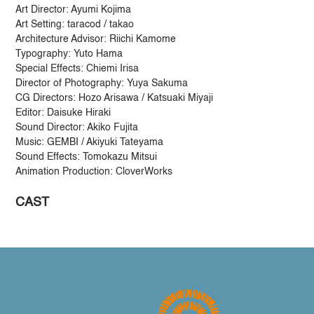
Art Director: Ayumi Kojima
Art Setting: taracod / takao
Architecture Advisor: Riichi Kamome
Typography: Yuto Hama
Special Effects: Chiemi Irisa
Director of Photography: Yuya Sakuma
CG Directors: Hozo Arisawa / Katsuaki Miyaji
Editor: Daisuke Hiraki
Sound Director: Akiko Fujita
Music: GEMBI / Akiyuki Tateyama
Sound Effects: Tomokazu Mitsui
Animation Production: CloverWorks
CAST