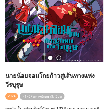
นายน้อยจอมโกยก้าวสู่เส้นทางแห่ง
วีรบุรุษ
2024
ทรัพย์สินทางปัญญาฝั่งญี่ปุ่น