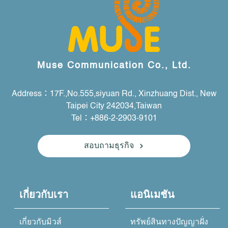
Muse Communication Co., Ltd.
Address：17F.,No.555,siyuan Rd., Xinzhuang Dist., New
Taipei City 242034,Taiwan
Tel：+886-2-2903-9101
สอบถามธุรกิจ
เกี่ยวกับเรา
แอนิเมชัน
เกี่ยวกับมิวส์
ทรัพย์สินทางปัญญาฝั่ง