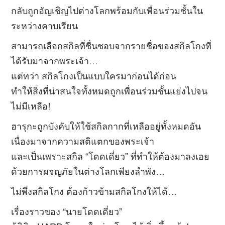
กลับถูกอัญเชิญไปต่างโลกพร้อมกับเพื่อนร่วมชั้นใน
ระหว่างคาบเรียน
สามารถเลือกสกิลที่ชื่นชอบจากรายชื่อของสกิลโกงที่
ได้รับมาจากพระเจ้า…
แต่ทว่า สกิลโกงเป็นแบบใครมาก่อนได้ก่อน
ทำให้สิ่งที่น่าสนใจทั้งหมดถูกเพื่อนร่วมชั้นแย่งไปจน
ไม่มีเหลือ!
ฮารุกะถูกบังคับให้ใช้สกิลกากที่เหลืออยู่ทั้งหมดอัน
เนื่องมาจากความสติแตกของพระเจ้า
และเป็นเพราะสกิล “โดดเดี่ยว” ที่ทำให้ต้องมาลงเอย
ด้วยการผจญภัยในต่างโลกเพียงลำพัง…
ไม่พึ่งสกิลโกง ต้องก้าวข้ามสกิลโกงให้ได้…
เรื่องราวของ “นายโดดเดี่ยว”