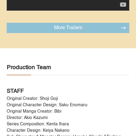
More Trailers
Production Team
STAFF
Original Creator: Shoji Goji
Original Character Design: Saku Enomaru
Original Manga Creator: Bibi
Director: Akio Kazumi
Series Composition: Kenta Ihara
Character Design: Keiya Nakano