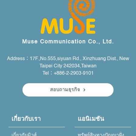
Muse Communication Co., Ltd.
Address：17F.,No.555,siyuan Rd., Xinzhuang Dist., New
Taipei City 242034,Taiwan
Tel：+886-2-2903-9101
สอบถามธุรกิจ
เกี่ยวกับเรา
แอนิเมชัน
เกี่ยวกับมิวส์
ทรัพย์สินทางปัญญาฝั่ง