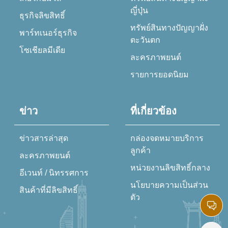
ญี่ปุ่น
ธุรกิจลิขสิทธิ์
ทรัพย์สินทางปัญญาฝั่ง
พาร์ทเนอร์ธุรกิจ
ตะวันตก
โซเชียลมีเดีย
ละครภาพยนต์
รายการยอดนิยม
ข่าว
ที่เกี่ยวข้อง
ข่าวสารล่าสุด
กล่องจดหมายบริการ
ลูกค้า
ละครภาพยนต์
หน่วยงานลิขสิทธิ์กลาง
อีเวนท์ / นิทรรศการ
นโยบายความเป็นส่วน
สินค้าที่มีลิขสิทธิ์
ตัว