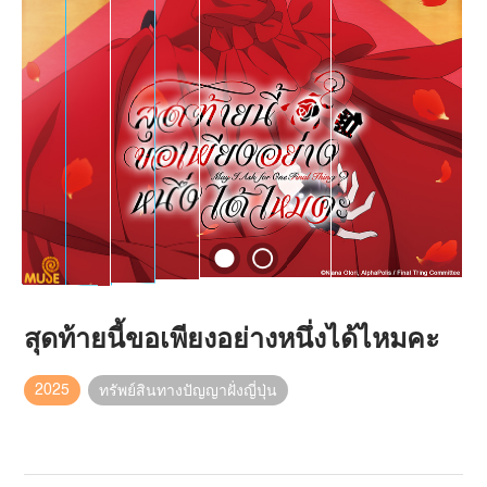
สุดท้ายนี้ขอเพียงอย่างหนึ่งได้ไหมคะ
2025
ทรัพย์สินทางปัญญาฝั่งญี่ปุ่น