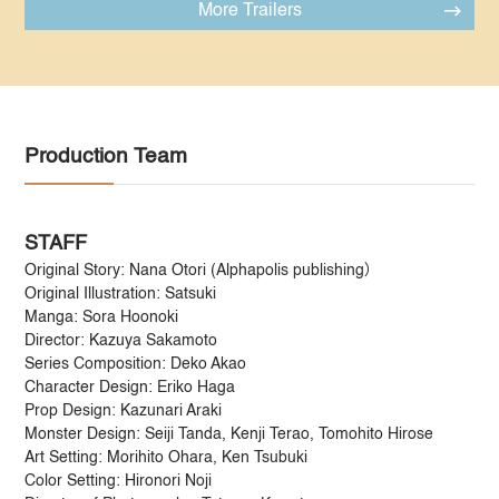
More Trailers
Production Team
STAFF
Original Story: Nana Otori (Alphapolis publishing）
Original Illustration: Satsuki
Manga: Sora Hoonoki
Director: Kazuya Sakamoto
Series Composition: Deko Akao
Character Design: Eriko Haga
Prop Design: Kazunari Araki
Monster Design: Seiji Tanda, Kenji Terao, Tomohito Hirose
Art Setting: Morihito Ohara, Ken Tsubuki
Color Setting: Hironori Noji