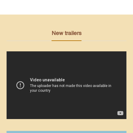
New trailers