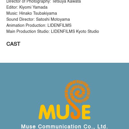
Director of Photography: Tetsuya Kawata
Editor: Kiyomi Yamada
Music: Hinako Tsubakiyama
Sound Director: Satoshi Motoyama
Animation Production: LIDENFILMS
Main Production Studio: LIDENFILMS Kyoto Studio
CAST
Muse Communication Co., Ltd.