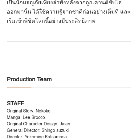
เป็นนักผจญภัยเพียงลำพังหลังจากถูกเคานต์ขับไล่
ออกมานั้น ได้ใช้ความรู้จากชาติก่อนอย่างเต็มที่ และ
เริ่มเข้าพิชิตโลกนี้อย่างมีประสิทธิภาพ
Production Team
STAFF
Original Story: Nekoko
Manga: Lee Brocco
Original Character Design: Jaian
General Director: Shingo suzuki
Director: Yokomine Katsumasa