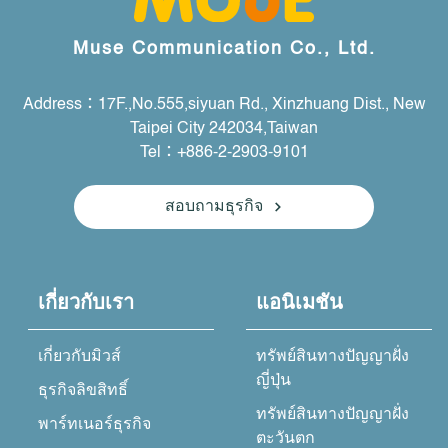
Muse Communication Co., Ltd.
Address：17F.,No.555,siyuan Rd., Xinzhuang Dist., New
Taipei City 242034,Taiwan
Tel：+886-2-2903-9101
สอบถามธุรกิจ
เกี่ยวกับเรา
แอนิเมชัน
เกี่ยวกับมิวส์
ทรัพย์สินทางปัญญาฝั่ง
ญี่ปุ่น
ธุรกิจลิขสิทธิ์
ทรัพย์สินทางปัญญาฝั่ง
พาร์ทเนอร์ธุรกิจ
ตะวันตก