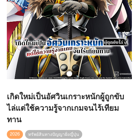
เกิดใหม่เป็นอัศวินเกราะหนักผู้ถูกขับ
ไล่แต่ใช้ความรู้จากเกมจนไร้เทียม
ทาน
2026
ทรัพย์สินทางปัญญาฝั่งญี่ปุ่น