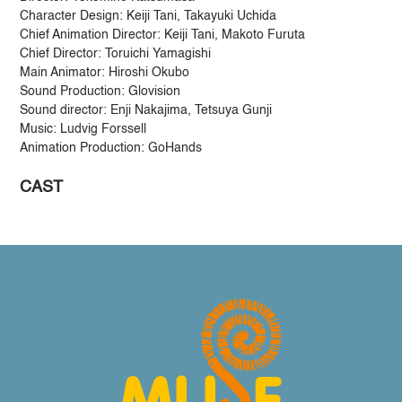
Character Design: Keiji Tani, Takayuki Uchida
Chief Animation Director: Keiji Tani, Makoto Furuta
Chief Director: Toruichi Yamagishi
Main Animator: Hiroshi Okubo
Sound Production: Glovision
Sound director: Enji Nakajima, Tetsuya Gunji
Music: Ludvig Forssell
Animation Production: GoHands
CAST