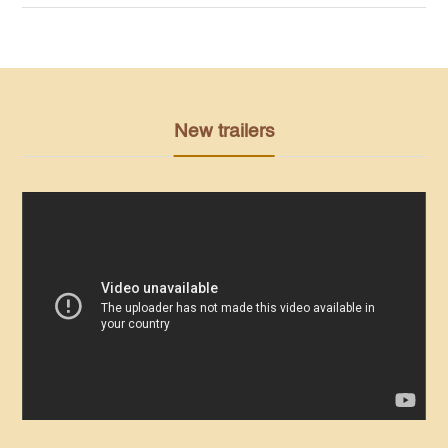
New trailers