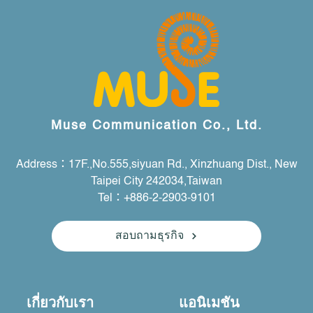
Muse Communication Co., Ltd.
Address：17F.,No.555,siyuan Rd., Xinzhuang Dist., New
Taipei City 242034,Taiwan
Tel：+886-2-2903-9101
สอบถามธุรกิจ
เกี่ยวกับเรา
แอนิเมชัน