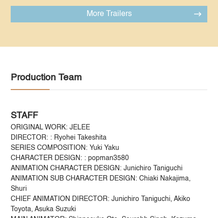
More Trailers
Production Team
STAFF
ORIGINAL WORK: JELEE
DIRECTOR: : Ryohei Takeshita
SERIES COMPOSITION: Yuki Yaku
CHARACTER DESIGN: : popman3580
ANIMATION CHARACTER DESIGN: Junichiro Taniguchi
ANIMATION SUB CHARACTER DESIGN: Chiaki Nakajima,
Shuri
CHIEF ANIMATION DIRECTOR: Junichiro Taniguchi, Akiko
Toyota, Asuka Suzuki