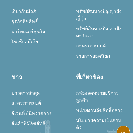
เกี่ยวกับมิวส์
ทรัพย์สินทางปัญญาฝั่ง
ญี่ปุ่น
ธุรกิจลิขสิทธิ์
ทรัพย์สินทางปัญญาฝั่ง
พาร์ทเนอร์ธุรกิจ
ตะวันตก
โซเชียลมีเดีย
ละครภาพยนต์
รายการยอดนิยม
ข่าว
ที่เกี่ยวข้อง
ข่าวสารล่าสุด
กล่องจดหมายบริการ
ลูกค้า
ละครภาพยนต์
หน่วยงานลิขสิทธิ์กลาง
อีเวนท์ / นิทรรศการ
นโยบายความเป็นส่วน
สินค้าที่มีลิขสิทธิ์
ตัว