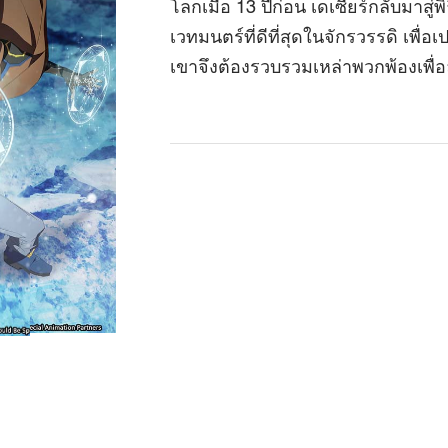
โลกเมื่อ 13 ปีก่อน เดเซียร์กลับมาสู
เวทมนตร์ที่ดีที่สุดในจักรวรรดิ เพื่อ
เขาจึงต้องรวบรวมเหล่าพวกพ้องเพื่อล