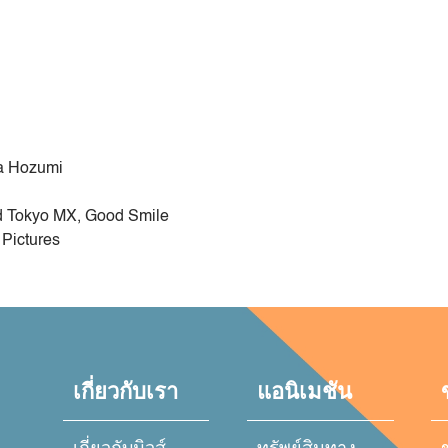
ta Hozumi
ad Tokyo MX, Good Smile
 Pictures
เกี่ยวกับเรา
แอนิเมชัน