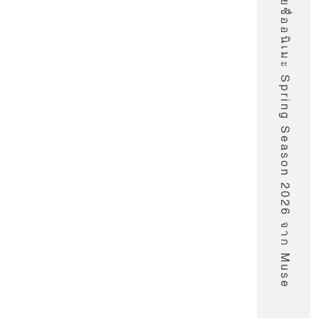
รายชื่ออนิเมะ Spring Season 2026 จาก Muse