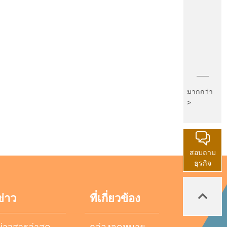
มากกว่า
>
สอบถาม
ธุรกิจ
ข่าว
ที่เกี่ยวข้อง