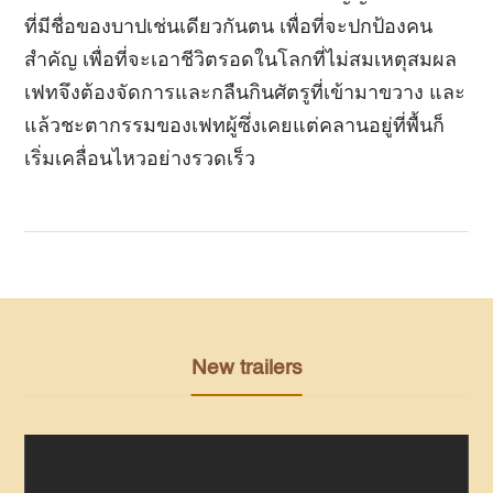
ที่มีชื่อของบาปเช่นเดียวกันตน เพื่อที่จะปกป้องคน
สำคัญ เพื่อที่จะเอาชีวิตรอดในโลกที่ไม่สมเหตุสมผล
เฟทจึงต้องจัดการและกลืนกินศัตรูที่เข้ามาขวาง และ
แล้วชะตากรรมของเฟทผู้ซึ่งเคยแต่คลานอยู่ที่พื้นก็
เริ่มเคลื่อนไหวอย่างรวดเร็ว
New trailers