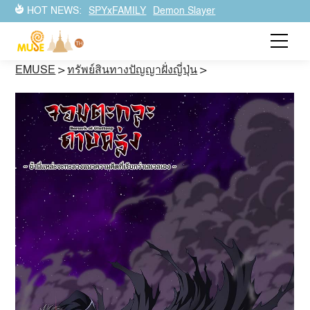
HOT NEWS:
SPYxFAMILY
Demon Slayer
EMUSE
>
ทรัพย์สินทางปัญญาฝั่งญี่ปุ่น
>