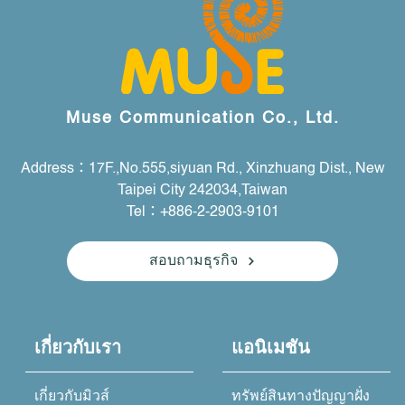
Muse Communication Co., Ltd.
Address：17F.,No.555,siyuan Rd., Xinzhuang Dist., New
Taipei City 242034,Taiwan
Tel：+886-2-2903-9101
สอบถามธุรกิจ
เกี่ยวกับเรา
แอนิเมชัน
เกี่ยวกับมิวส์
ทรัพย์สินทางปัญญาฝั่ง