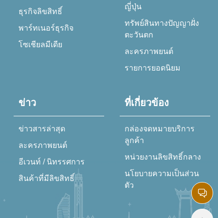
ญี่ปุ่น
ธุรกิจลิขสิทธิ์
ทรัพย์สินทางปัญญาฝั่ง
พาร์ทเนอร์ธุรกิจ
ตะวันตก
โซเชียลมีเดีย
ละครภาพยนต์
รายการยอดนิยม
ข่าว
ที่เกี่ยวข้อง
ข่าวสารล่าสุด
กล่องจดหมายบริการ
ลูกค้า
ละครภาพยนต์
หน่วยงานลิขสิทธิ์กลาง
อีเวนท์ / นิทรรศการ
นโยบายความเป็นส่วน
สินค้าที่มีลิขสิทธิ์
ตัว