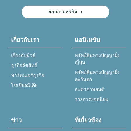
สอบถามธุรกิจ
เกี่ยวกับเรา
แอนิเมชัน
เกี่ยวกับมิวส์
ทรัพย์สินทางปัญญาฝั่ง
ญี่ปุ่น
ธุรกิจลิขสิทธิ์
ทรัพย์สินทางปัญญาฝั่ง
พาร์ทเนอร์ธุรกิจ
ตะวันตก
โซเชียลมีเดีย
ละครภาพยนต์
รายการยอดนิยม
ข่าว
ที่เกี่ยวข้อง