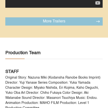
More Trailers
Production Team
STAFF
Original Story: Nazuna Miki (Kodansha Ranobe Books Imprint)
Director: Yuji Yanase Series Composition: Yuka Yamada
Character Design: Miyako Nishida, Eri Kojima, Kaho Deguchi,
Yuko Oba Art Director: Chiho Fukaya Color Design: Aki
Watanabe Sound Director: Masanori Tsuchiya Music: Endou.
Animation Production: MAHO FILM Production: Level 1
Production Committee