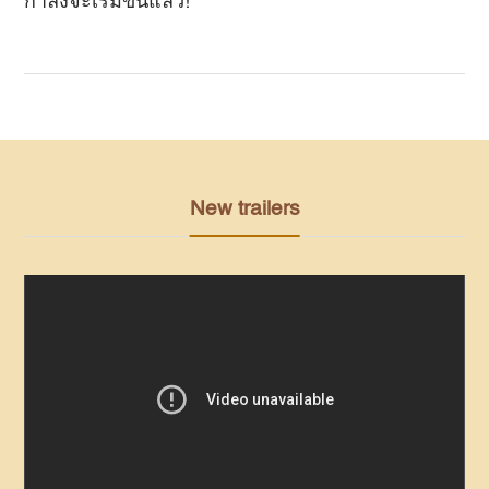
กำลังจะเริ่มขึ้นแล้ว!
New trailers