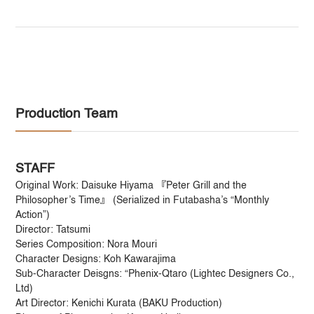
Production Team
STAFF
Original Work: Daisuke Hiyama 『Peter Grill and the
Philosopher’s Time』 (Serialized in Futabasha’s “Monthly
Action”)
Director: Tatsumi
Series Composition: Nora Mouri
Character Designs: Koh Kawarajima
Sub-Character Deisgns: “Phenix-Qtaro (Lightec Designers Co.,
Ltd)
Art Director: Kenichi Kurata (BAKU Production)