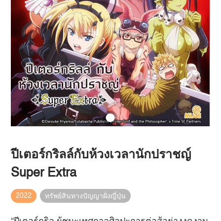
ปีเตอร์กริลล์กับห้วงเวลานักปราชญ์
Super Extra
2022
ทรัพย์สินทางปัญญาฝั่งญี่ปุ่น