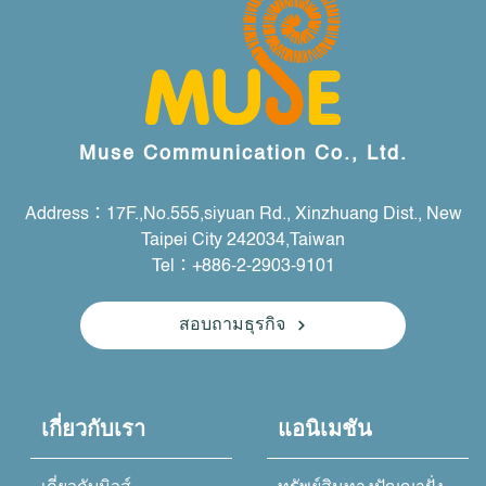
Muse Communication Co., Ltd.
Address：17F.,No.555,siyuan Rd., Xinzhuang Dist., New
Taipei City 242034,Taiwan
Tel：+886-2-2903-9101
สอบถามธุรกิจ
เกี่ยวกับเรา
แอนิเมชัน