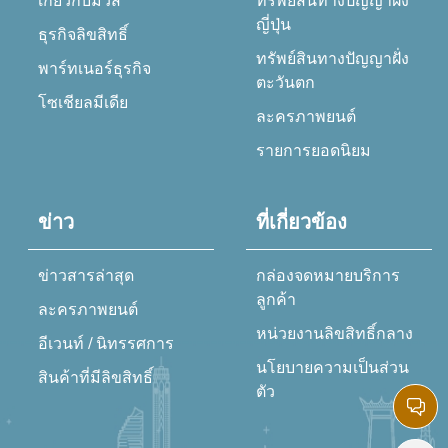
เกี่ยวกับมิวส์
ทรัพย์สินทางปัญญาฝั่ง
ญี่ปุ่น
ธุรกิจลิขสิทธิ์
ทรัพย์สินทางปัญญาฝั่ง
พาร์ทเนอร์ธุรกิจ
ตะวันตก
โซเชียลมีเดีย
ละครภาพยนต์
รายการยอดนิยม
ข่าว
ที่เกี่ยวข้อง
ข่าวสารล่าสุด
กล่องจดหมายบริการ
ลูกค้า
ละครภาพยนต์
หน่วยงานลิขสิทธิ์กลาง
อีเวนท์ / นิทรรศการ
นโยบายความเป็นส่วน
สินค้าที่มีลิขสิทธิ์
ตัว