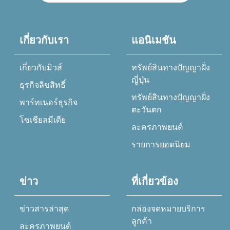
เกี่ยวกับเรา
แอนิเมชัน
เกี่ยวกับมิวส์
ทรัพย์สินทางปัญญาฝั่ง
ญี่ปุ่น
ธุรกิจลิขสิทธิ์
ทรัพย์สินทางปัญญาฝั่ง
พาร์ทเนอร์ธุรกิจ
ตะวันตก
โซเชียลมีเดีย
ละครภาพยนต์
รายการยอดนิยม
ข่าว
ที่เกี่ยวข้อง
ข่าวสารล่าสุด
กล่องจดหมายบริการ
ลูกค้า
ละครภาพยนต์