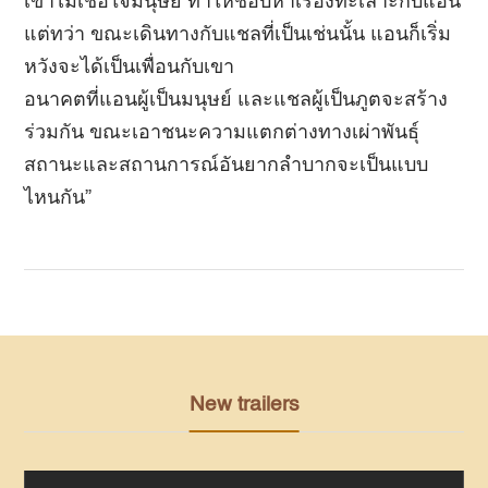
เขาไม่เชื่อใจมนุษย์ ทำให้ชอบหาเรื่องทะเลาะกับแอน
แต่ทว่า ขณะเดินทางกับแชลที่เป็นเช่นนั้น แอนก็เริ่ม
หวังจะได้เป็นเพื่อนกับเขา
อนาคตที่แอนผู้เป็นมนุษย์ และแชลผู้เป็นภูตจะสร้าง
ร่วมกัน ขณะเอาชนะความแตกต่างทางเผ่าพันธุ์
สถานะและสถานการณ์อันยากลำบากจะเป็นแบบ
ไหนกัน”
New trailers