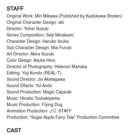
STAFF
Original Work: Miri Mikawa (Published by Kadokawa Shoten)
Original Character Design: aki
Director: Yohei Suzuki
Series Composition: Seiji Minakami
Character Design: Haruko Iizuka
Sub Character Design: Mai Furuki
Art Director: Akira Suzuki
Color Design: Asuka Hino
Director of Photography: Hidenori Manaka
Editing: Yuji Kondo (REAL-T)
Sound Director: Jin Aketagawa
Sound Effects: Yui Ando
Sound Production: Magic Capsule
Music: Hinako Tsubakiyama
Music Production: Flying Dog
Animation Production: J.C. STAFF
Production: “Sugar Apple Fairy Tale” Production Committee
CAST