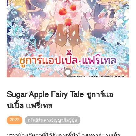
Sugar Apple Fairy Tale ชูการ์แอ
ปเปิ้ล แฟรี่เทล
2023
ทรัพย์สินทางปัญญาฝั่งญี่ปุ่น