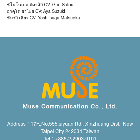
ชิโนโนเมะ มิคาสึกิ CV: Gen Satou
ฮาคุโด ยาโยย CV: Aya Suzuki
ชิมากิ เฮียว CV: Yoshitsugu Matsuoka
Muse Communication Co., Ltd.
Address：17F.,No.555,siyuan Rd., Xinzhuang Dist., New
Taipei City 242034,Taiwan
Tel：+886-2-2903-9101