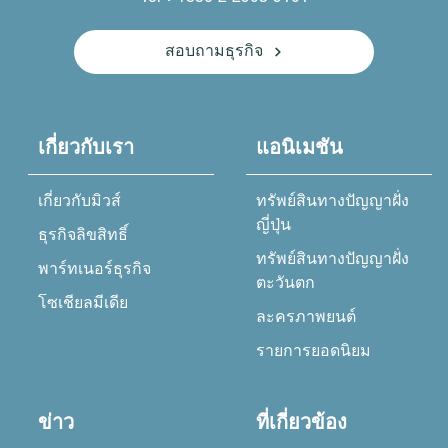
สอบถามธุรกิจ
เกี่ยวกับเรา
แอนิเมชัน
เกี่ยวกับมิวส์
ทรัพย์สินทางปัญญาฝั่ง
ญี่ปุ่น
ธุรกิจลิขสิทธิ์
ทรัพย์สินทางปัญญาฝั่ง
พาร์ทเนอร์ธุรกิจ
ตะวันตก
โซเชียลมีเดีย
ละครภาพยนต์
รายการยอดนิยม
ข่าว
ที่เกี่ยวข้อง