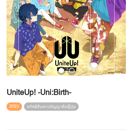
UniteUp! -Uni:Birth-
2025
ทรัพย์สินทางปัญญาฝั่งญี่ปุ่น