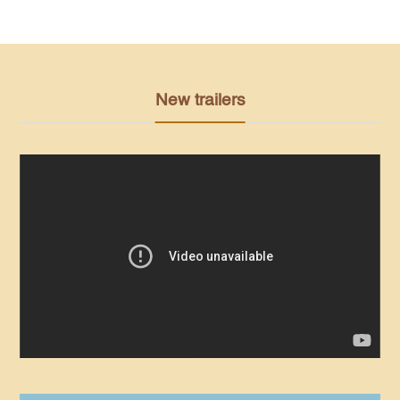
New trailers