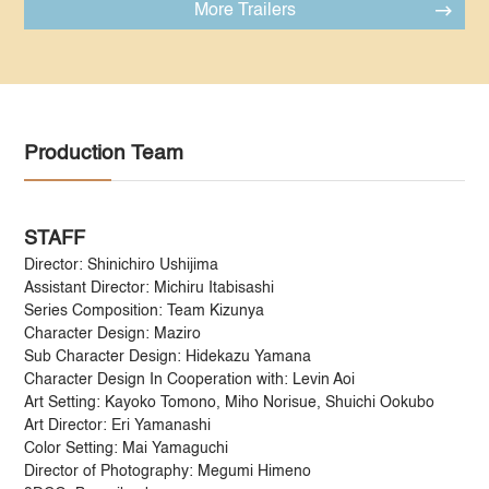
More Trailers
Production Team
STAFF
Director: Shinichiro Ushijima
Assistant Director: Michiru Itabisashi
Series Composition: Team Kizunya
Character Design: Maziro
Sub Character Design: Hidekazu Yamana
Character Design In Cooperation with: Levin Aoi
Art Setting: Kayoko Tomono, Miho Norisue, Shuichi Ookubo
Art Director: Eri Yamanashi
Color Setting: Mai Yamaguchi
Director of Photography: Megumi Himeno