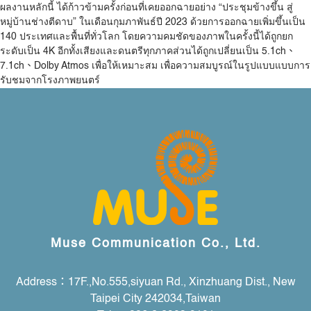
ผลงานหลักนี้ ได้ก้าวข้ามครั้งก่อนที่เคยออกฉายอย่าง “ประชุมข้างขึ้น สู่
หมู่บ้านช่างตีดาบ” ในเดือนกุมภาพันธ์ปี 2023 ด้วยการออกฉายเพิ่มขึ้นเป็น
140 ประเทศและพื้นที่ทั่วโลก โดยความคมชัดของภาพในครั้งนี้ได้ถูกยก
ระดับเป็น 4K อีกทั้งเสียงและดนตรีทุกภาคส่วนได้ถูกเปลี่ยนเป็น 5.1ch、
7.1ch、Dolby Atmos เพื่อให้เหมาะสม เพื่อความสมบูรณ์ในรูปแบบแบบการ
รับชมจากโรงภาพยนตร์
Muse Communication Co., Ltd.
Address：17F.,No.555,siyuan Rd., Xinzhuang Dist., New
Taipei City 242034,Taiwan