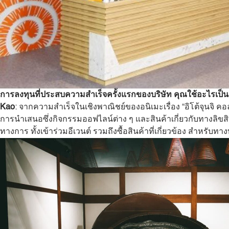
การลงทุนที่ประสบความสำเร็จครั้งแรกของบริษัท คุณใช้อะไรเป
Kao
: จากความสำเร็จในเชิงพาณิชย์ของอนิเมะเรื่อง “อิโต้จุนจิ 
การนำเสนอซึ่งกิจกรรมออฟไลน์ต่าง ๆ และสินค้าเกี่ยวกับทางลิข
ทางการ ทั้งเข้าร่วมอีเวนต์ รวมถึงซื้อสินค้าที่เกี่ยวข้อง สำหรับ