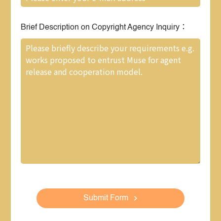
Brief Description on Copyright Agency Inquiry：
Submit Form