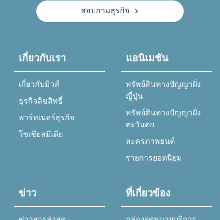
สอบถามธุรกิจ
เกี่ยวกับเรา
แอนิเมชัน
เกี่ยวกับมิวส์
ทรัพย์สินทางปัญญาฝั่ง
ญี่ปุ่น
ธุรกิจลิขสิทธิ์
ทรัพย์สินทางปัญญาฝั่ง
พาร์ทเนอร์ธุรกิจ
ตะวันตก
โซเชียลมีเดีย
ละครภาพยนต์
รายการยอดนิยม
ข่าว
ที่เกี่ยวข้อง
ข่าวสารล่าสุด
กล่องจดหมายบริการ