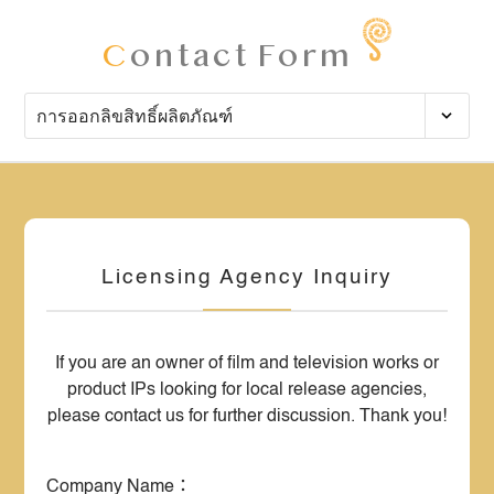
C
ontact Form
Licensing Agency Inquiry
If you are an owner of film and television works or
product IPs looking for local release agencies,
please contact us for further discussion. Thank you!
Company Name：