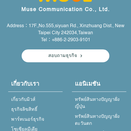
Muse Communication Co., Ltd.
Address：17F.,No.555,siyuan Rd., Xinzhuang Dist., New
Taipei City 242034,Taiwan
Tel：+886-2-2903-9101
สอบถามธุรกิจ
เกี่ยวกับเรา
แอนิเมชัน
เกี่ยวกับมิวส์
ทรัพย์สินทางปัญญาฝั่ง
ญี่ปุ่น
ธุรกิจลิขสิทธิ์
ทรัพย์สินทางปัญญาฝั่ง
พาร์ทเนอร์ธุรกิจ
ตะวันตก
โซเชียลมีเดีย