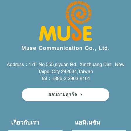
Muse Communication Co., Ltd.
Address：17F.,No.555,siyuan Rd., Xinzhuang Dist., New
Taipei City 242034,Taiwan
Tel：+886-2-2903-9101
สอบถามธุรกิจ
เกี่ยวกับเรา
แอนิเมชัน