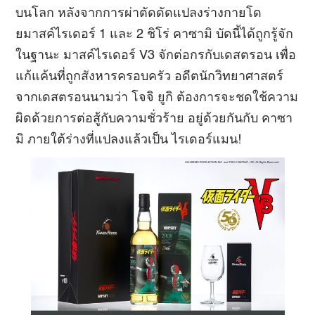
บนโลก หลังจากการผ่าตัดดัดแปลงร่างกายโด
ยมาสค์ไรเดอร์ 1 และ 2 ชิโร่ คาซามิ บัดนี้ได้ถูกรู้จัก
ในฐานะ มาสค์ไรเดอร์ V3 จักต่อกรกับเดสตรอน เพื่อ
แก้แค้นที่ถูกสังหารครอบครัว อดีตนักวิทยาศาสตร์
จากเดสตรอนนามว่า โจจิ ยูกิ ต้องการจะชดใช้ความ
ผิดด้วยการต่อสู้กับความชั่วร้าย อยู่ด้วยกันกับ คาซา
มิ ภายใต้ร่างที่แปลงแล้วเป็น ไรเดอร์แมน!