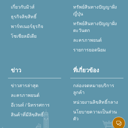
เกี่ยวกับมิวส์
ทรัพย์สินทางปัญญาฝั่ง
ญี่ปุ่น
ธุรกิจลิขสิทธิ์
ทรัพย์สินทางปัญญาฝั่ง
พาร์ทเนอร์ธุรกิจ
ตะวันตก
โซเชียลมีเดีย
ละครภาพยนต์
รายการยอดนิยม
ข่าว
ที่เกี่ยวข้อง
ข่าวสารล่าสุด
กล่องจดหมายบริการ
ลูกค้า
ละครภาพยนต์
หน่วยงานลิขสิทธิ์กลาง
อีเวนท์ / นิทรรศการ
นโยบายความเป็นส่วน
สินค้าที่มีลิขสิทธิ์
ตัว