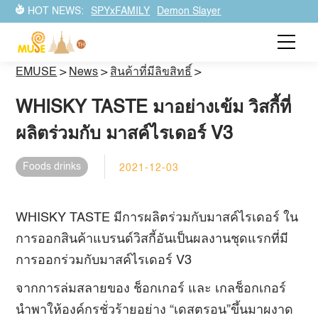
HOT NEWS:
SPYxFAMILY
Demon Slayer
EMUSE
>
News
>
สินค้าที่มีลิขสิทธิ์
>
WHISKY TASTE มาอย่างเข้ม วิสกี้ที่
ผลิตร่วมกับ มาสค์ไรเดอร์ V3
Foods drinks
2021-12-03
WHISKY TASTE มีการผลิตร่วมกับมาสค์ไรเดอร์ ใน
การออกสินค้าแบรนด์วิสกี้อันเป็นผลงานชุดแรกที่มี
การออกร่วมกับมาสค์ไรเดอร์ V3
จากการล่มสลายของ ช็อกเกอร์ และ เกลช็อกเกอร์
นำพาให้องค์กรชั่วร้ายอย่าง “เดสตรอน”ขึ้นมาผงาด