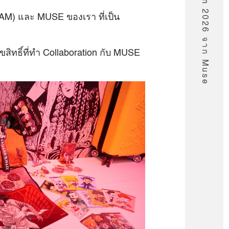
JAM) และ MUSE ของเรา ที่เป็น
ิขสิทธิ์ที่ทำ Collaboration กับ MUSE