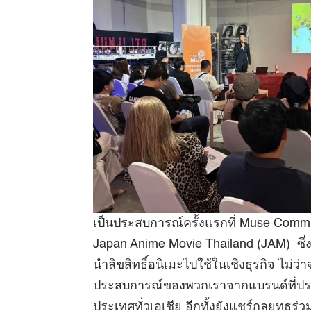
เป็นประสบการณ์ครั้งแรกที่ Muse Commun
Japan Anime Movie Thailand (JAM) ซึ่ง
นำลิขสิทธิ์อนิเมะไปใช้ในเชิงธุรกิจ ไม่
ประสบการณ์ของพวกเราจากแบรนด์ที่ประ
ประเทศทั่วเอเชีย อีกทั้งยังแชร์กลยุทธร่