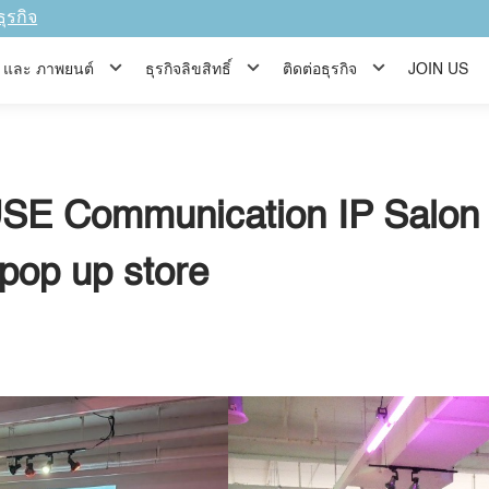
ธุรกิจ
ีส์ และ ภาพยนต์
ธุรกิจลิขสิทธิ์
ติดต่อธุรกิจ
JOIN US
SE Communication IP Salon 
 pop up store