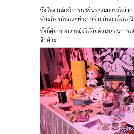
ซึ่งในงานยังมีการแชร์ประสบการณ์เล่าก
พันธมิตรกันและทำงานร่วมกันมาตั้งแต่
ทั้งนี้ผู้มาร่วมงานยังได้สัมผัสประสบการณ
อีกด้วย