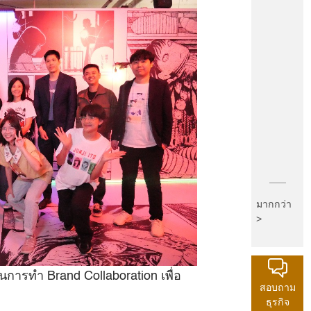
มากกว่า
>
นการทำ Brand Collaboration เพื่อ
สอบถาม
ธุรกิจ