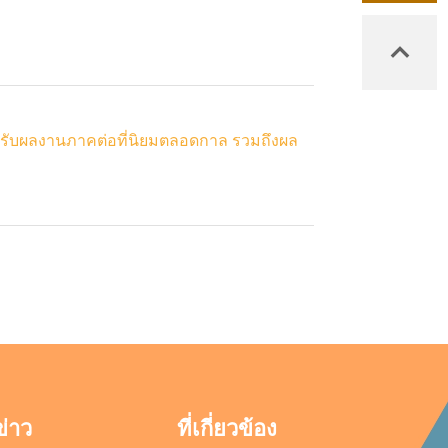
ได้รับผลงานภาคต่อที่นิยมตลอดกาล รวมถึงผล
ข่าว
ที่เกี่ยวข้อง