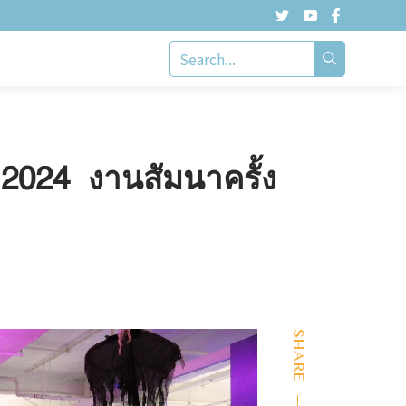
2024 งานสัมนาครั้ง
SHARE