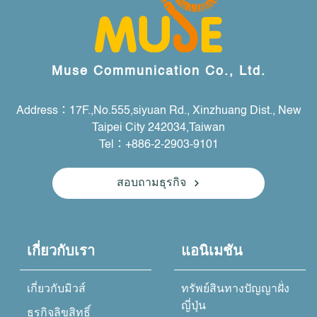
Muse Communication Co., Ltd.
Address：17F.,No.555,siyuan Rd., Xinzhuang Dist., New
Taipei City 242034,Taiwan
Tel：+886-2-2903-9101
สอบถามธุรกิจ
เกี่ยวกับเรา
แอนิเมชัน
เกี่ยวกับมิวส์
ทรัพย์สินทางปัญญาฝั่ง
ญี่ปุ่น
ธุรกิจลิขสิทธิ์