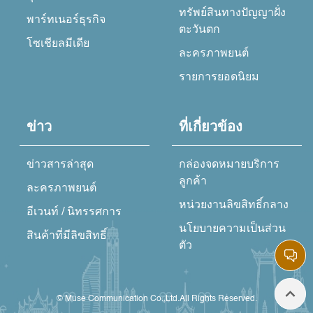
ทรัพย์สินทางปัญญาฝั่ง
พาร์ทเนอร์ธุรกิจ
ตะวันตก
โซเชียลมีเดีย
ละครภาพยนต์
รายการยอดนิยม
ข่าว
ที่เกี่ยวข้อง
ข่าวสารล่าสุด
กล่องจดหมายบริการ
ลูกค้า
ละครภาพยนต์
หน่วยงานลิขสิทธิ์กลาง
อีเวนท์ / นิทรรศการ
นโยบายความเป็นส่วน
สินค้าที่มีลิขสิทธิ์
ตัว
© Muse Communication Co.,Ltd.All Rights Reserved.