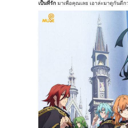
เป็นที่รัก
มาเพื่อคุณเลย เอาล่ะมาดูกันดีกว