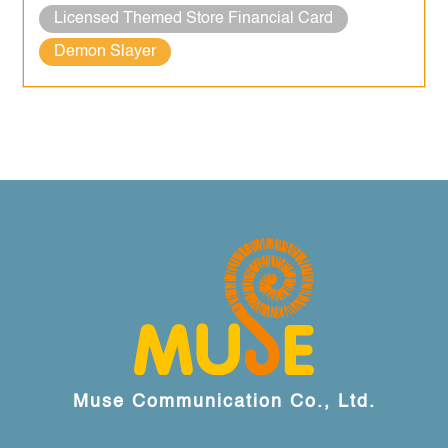
Licensed Themed Store Financial Card
Demon Slayer
Muse Communication Co., Ltd.