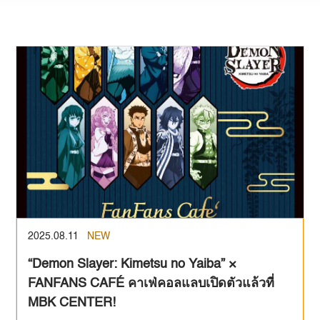
2025.08.11
NEW
“Demon Slayer: Kimetsu no Yaiba” ×
FANFANS CAFÉ คาเฟ่คอลแลบเปิดตัวแล้วที่
MBK CENTER!