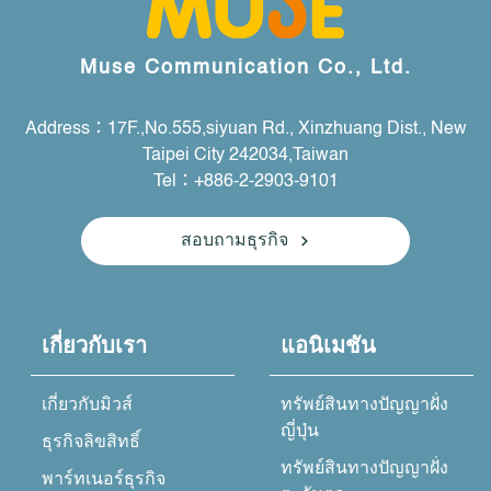
Muse Communication Co., Ltd.
Address：17F.,No.555,siyuan Rd., Xinzhuang Dist., New
Taipei City 242034,Taiwan
Tel：+886-2-2903-9101
สอบถามธุรกิจ
เกี่ยวกับเรา
แอนิเมชัน
เกี่ยวกับมิวส์
ทรัพย์สินทางปัญญาฝั่ง
ญี่ปุ่น
ธุรกิจลิขสิทธิ์
ทรัพย์สินทางปัญญาฝั่ง
พาร์ทเนอร์ธุรกิจ