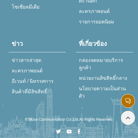
ตะวันตก
โซเชียลมีเดีย
ละครภาพยนต์
รายการยอดนิยม
ข่าว
ที่เกี่ยวข้อง
ข่าวสารล่าสุด
กล่องจดหมายบริการ
ลูกค้า
ละครภาพยนต์
หน่วยงานลิขสิทธิ์กลาง
อีเวนท์ / นิทรรศการ
นโยบายความเป็นส่วน
สินค้าที่มีลิขสิทธิ์
ตัว
© Muse Communication Co.,Ltd.All Rights Reserved.