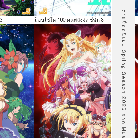
รายชื่ออนิเมะ Spring Season 2026 จาก Muse
 3
ม็อบไซโค 100 คนพลังจิต ซีซั่น 3