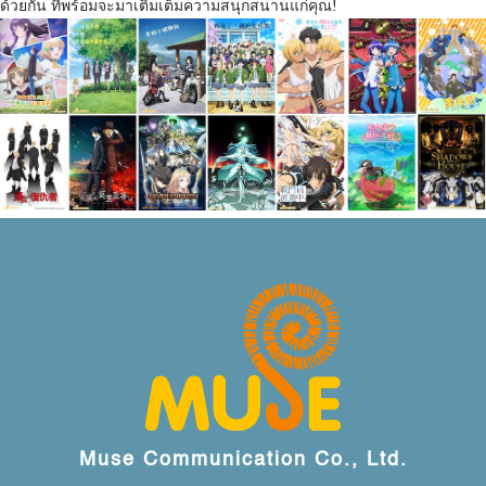
ด้วยกัน ที่พร้อมจะมาเติมเต็มความสนุกสนานแก่คุณ!
Muse Communication Co., Ltd.