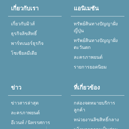
เกี่ยวกับเรา
แอนิเมชัน
เกี่ยวกับมิวส์
ทรัพย์สินทางปัญญาฝั่ง
ญี่ปุ่น
ธุรกิจลิขสิทธิ์
ทรัพย์สินทางปัญญาฝั่ง
พาร์ทเนอร์ธุรกิจ
ตะวันตก
โซเชียลมีเดีย
ละครภาพยนต์
รายการยอดนิยม
ข่าว
ที่เกี่ยวข้อง
ข่าวสารล่าสุด
กล่องจดหมายบริการ
ลูกค้า
ละครภาพยนต์
หน่วยงานลิขสิทธิ์กลาง
อีเวนท์ / นิทรรศการ