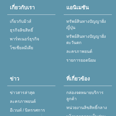
เกี่ยวกับเรา
แอนิเมชัน
เกี่ยวกับมิวส์
ทรัพย์สินทางปัญญาฝั่ง
ญี่ปุ่น
ธุรกิจลิขสิทธิ์
ทรัพย์สินทางปัญญาฝั่ง
พาร์ทเนอร์ธุรกิจ
ตะวันตก
โซเชียลมีเดีย
ละครภาพยนต์
รายการยอดนิยม
ข่าว
ที่เกี่ยวข้อง
ข่าวสารล่าสุด
กล่องจดหมายบริการ
ลูกค้า
ละครภาพยนต์
หน่วยงานลิขสิทธิ์กลาง
อีเวนท์ / นิทรรศการ