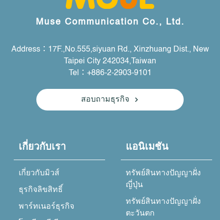
Muse Communication Co., Ltd.
Address：17F.,No.555,siyuan Rd., Xinzhuang Dist., New
Taipei City 242034,Taiwan
Tel：+886-2-2903-9101
สอบถามธุรกิจ
เกี่ยวกับเรา
แอนิเมชัน
เกี่ยวกับมิวส์
ทรัพย์สินทางปัญญาฝั่ง
ญี่ปุ่น
ธุรกิจลิขสิทธิ์
ทรัพย์สินทางปัญญาฝั่ง
พาร์ทเนอร์ธุรกิจ
ตะวันตก