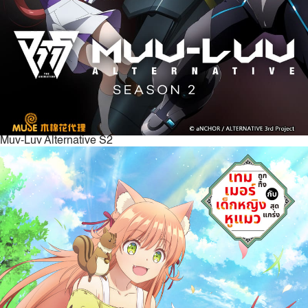
Muv-Luv Alternative S2