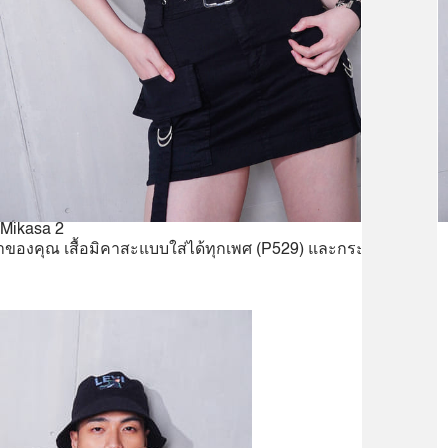
Mikasa 2
้าของคุณ เสื้อมิคาสะแบบใส่ได้ทุกเพศ (P529) และกระเป๋าใส่