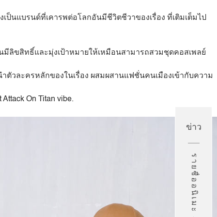
ป็นแบรนด์ที่เคารพต่อโลกอันมีชีวิตชีวาของเรื่อง ที่เติมเต็มไป
นมีลิขสิทธิ์และมุ่งเป้าหมายให้เหมือนสามารถสวมชุดคอสเพลย์
นำตัวละครหลักของในเรื่อง ผสมผสานแฟชั่นคนเมืองเข้ากับความ
 Attack On Titan vibe.
ข่าว