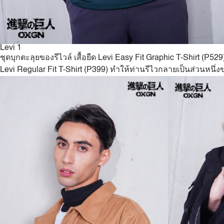
Levi 1
ชุดบุกตะลุยของรีไวล์ เสื้อยืด Levi Easy Fit Graphic T-Shirt (P529
Levi Regular Fit T-Shirt (P399) ทำให้ท่านรีไวกลายเป็นส่วนหน