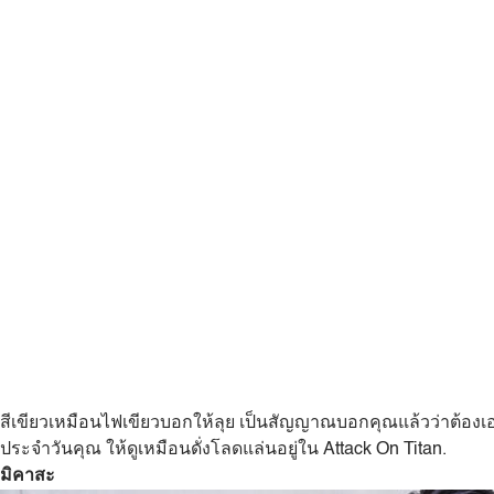
สีเขียวเหมือนไฟเขียวบอกให้ลุย เป็นสัญญาณบอกคุณแล้วว่าต้องเอาสไต
ประจำวันคุณ ให้ดูเหมือนดั่งโลดแล่นอยู่ใน Attack On Titan.
มิคาสะ