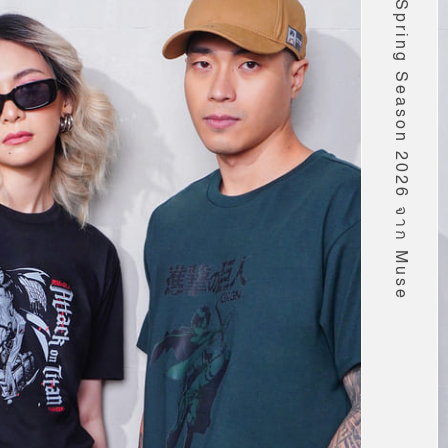
รายชื่ออนิเมะ Spring Season 2026 จาก Muse