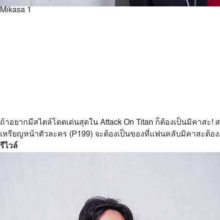
Mikasa 1
ถ้าอยากมีสไตล์โดดเด่นสุดใน Attack On Titan ก็ต้องเป็นมิคาสะ! 
เหรียญหน้าตัวละคร (P199) จะต้องเป็นของที่แฟนคลับมิคาสะต้อ
รีไวล์