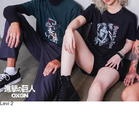
Levi 2