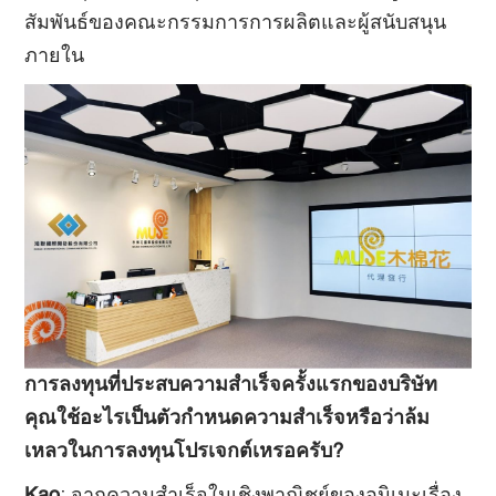
สัมพันธ์ของคณะกรรมการการผลิตและผู้สนับสนุน
ภายใน
การลงทุนที่ประสบความสำเร็จครั้งแรกของบริษัท
คุณใช้อะไรเป็นตัวกำหนดความสำเร็จหรือว่าล้ม
เหลวในการลงทุนโปรเจกต์เหรอครับ?
Kao
: จากความสำเร็จในเชิงพาณิชย์ของอนิเมะเรื่อง