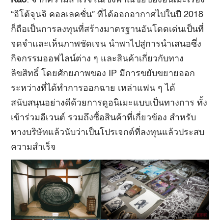
“อิโต้จุนจิ คอลเลคชั่น” ที่ได้ออกอากาศไปในปี 2018
ก็ถือเป็นการลงทุนที่สร้างมาตรฐานอันโดดเด่นเป็นที่
จดจำและเห็นภาพชัดเจน นำพาไปสู่การนำเสนอซึ่ง
กิจกรรมออฟไลน์ต่าง ๆ และสินค้าเกี่ยวกับทาง
ลิขสิทธิ์ โดยศักยภาพของ IP มีการขยับขยายออก
ระหว่างที่ได้ทำการออกฉาย เหล่าแฟน ๆ ได้
สนับสนุนอย่างดีด้วยการดูอนิเมะแบบเป็นทางการ ทั้ง
เข้าร่วมอีเวนต์ รวมถึงซื้อสินค้าที่เกี่ยวข้อง สำหรับ
ทางบริษัทแล้วนับว่าเป็นโปรเจกต์ที่ลงทุนแล้วประสบ
ความสำเร็จ