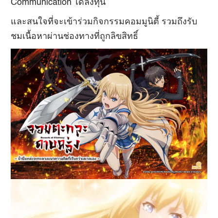
Communication ได้ลงทุน
และสนใจที่จะเข้าร่วมกิจกรรมคอมมูนิตี้ รวมถึงรับ
ชมเนื้อหาผ่านช่องทางที่ถูกลิขสิทธิ์