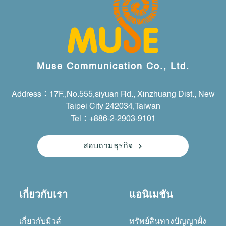
Muse Communication Co., Ltd.
Address：17F.,No.555,siyuan Rd., Xinzhuang Dist., New
Taipei City 242034,Taiwan
Tel：+886-2-2903-9101
สอบถามธุรกิจ
เกี่ยวกับเรา
แอนิเมชัน
เกี่ยวกับมิวส์
ทรัพย์สินทางปัญญาฝั่ง