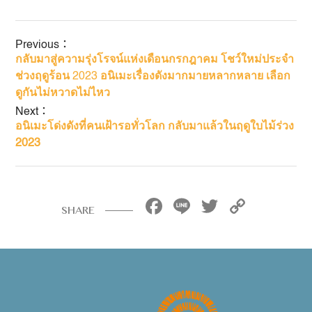
Previous：
กลับมาสู่ความรุ่งโรจน์แห่งเดือนกรกฎาคม โชว์ใหม่ประจำ
ช่วงฤดูร้อน
2023
อนิเมะเรื่องดังมากมายหลากหลาย เลือก
ดูกันไม่หวาดไม่ไหว
Next：
อนิเมะโด่งดังที่คนเฝ้ารอทั่วโลก กลับมาแล้วในฤดูใบไม้ร่วง
2023
Facebook
Line
Twitter
Copy
SHARE
Link