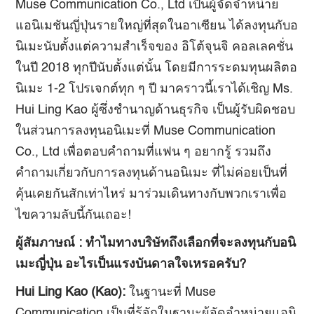
Muse Communication Co., Ltd เป็นผู้จัดจำหน่าย
แอนิเมชันญี่ปุ่นรายใหญ่ที่สุดในอาเซียน ได้ลงทุนกับอ
นิเมะนับตั้งแต่ความสำเร็จของ อิโต้จุนจิ คอลเลคชั่น
ในปี 2018 ทุกปีนับตั้งแต่นั้น โดยมีการระดมทุนผลิตอ
นิเมะ 1-2 โปรเจกต์ทุก ๆ ปี มาคราวนี้เราได้เชิญ Ms.
Hui Ling Kao ผู้ซึ่งชำนาญด้านธุรกิจ เป็นผู้รับผิดชอบ
ในส่วนการลงทุนอนิเมะที่ Muse Communication
Co., Ltd เพื่อตอบคำถามที่แฟน ๆ อยากรู้ รวมถึง
คำถามเกี่ยวกับการลงทุนด้านอนิเมะ ที่ไม่ค่อยเป็นที่
คุ้นเคยกันสักเท่าไหร่ มาร่วมเดินทางกับพวกเราเพื่อ
ไขความลับนี้กันเถอะ!
ผู้สัมภาษณ์
:
ทำไมทางบริษัทถึงเลือกที่จะลงทุนกับอนิ
เมะญี่ปุ่น อะไรเป็นแรงบันดาลใจเหรอครับ?
Hui Ling Kao (Kao):
ในฐานะที่ Muse
Communication เป็นที่รู้จักในฐานะผู้จัดจำหน่ายแอนิ