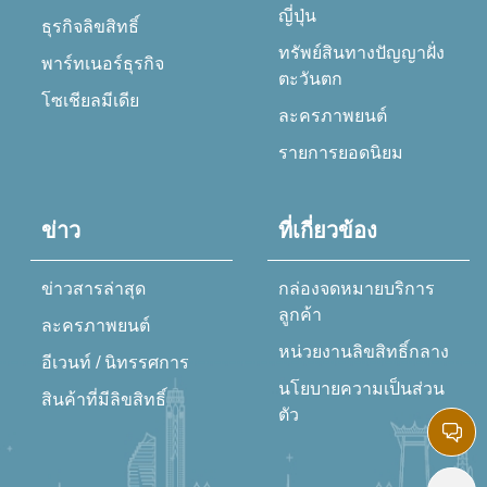
ญี่ปุ่น
ธุรกิจลิขสิทธิ์
ทรัพย์สินทางปัญญาฝั่ง
พาร์ทเนอร์ธุรกิจ
ตะวันตก
โซเชียลมีเดีย
ละครภาพยนต์
รายการยอดนิยม
ข่าว
ที่เกี่ยวข้อง
ข่าวสารล่าสุด
กล่องจดหมายบริการ
ลูกค้า
ละครภาพยนต์
หน่วยงานลิขสิทธิ์กลาง
อีเวนท์ / นิทรรศการ
นโยบายความเป็นส่วน
สินค้าที่มีลิขสิทธิ์
ตัว