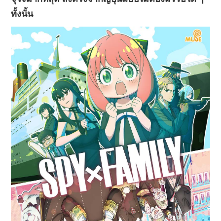
ทั้งนั้น