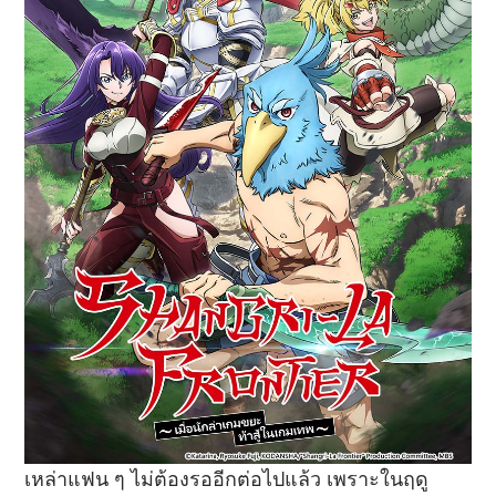
เหล่าแฟน ๆ ไม่ต้องรออีกต่อไปแล้ว เพราะในฤดู